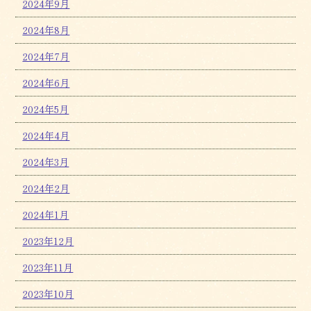
2024年9月
2024年8月
2024年7月
2024年6月
2024年5月
2024年4月
2024年3月
2024年2月
2024年1月
2023年12月
2023年11月
2023年10月