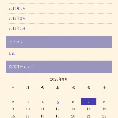
2014年1月
2013年2月
2013年1月
カテゴリー
日記
投稿日カレンダー
2026年8月
日
月
火
水
木
金
土
1
2
3
4
5
6
7
8
9
10
11
12
13
14
15
16
17
18
19
20
21
22