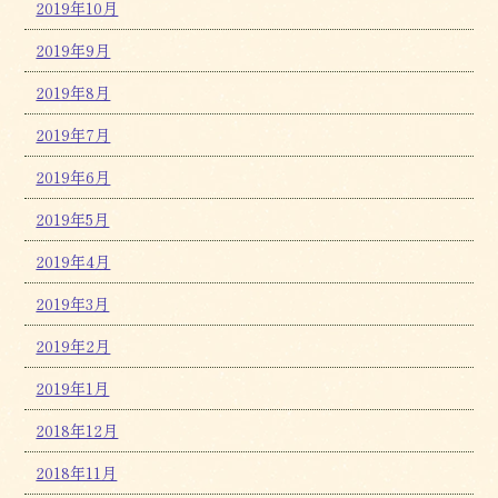
2019年10月
2019年9月
2019年8月
2019年7月
2019年6月
2019年5月
2019年4月
2019年3月
2019年2月
2019年1月
2018年12月
2018年11月