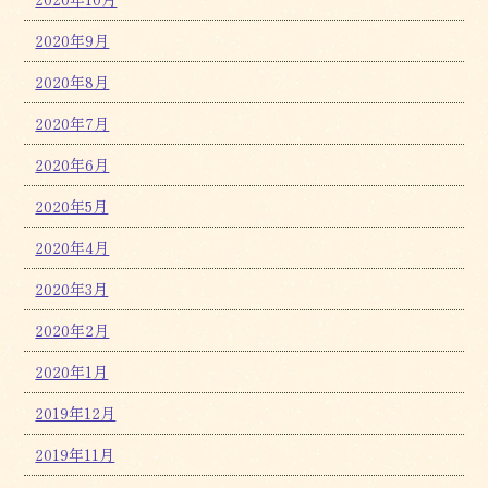
2020年9月
2020年8月
2020年7月
2020年6月
2020年5月
2020年4月
2020年3月
2020年2月
2020年1月
2019年12月
2019年11月