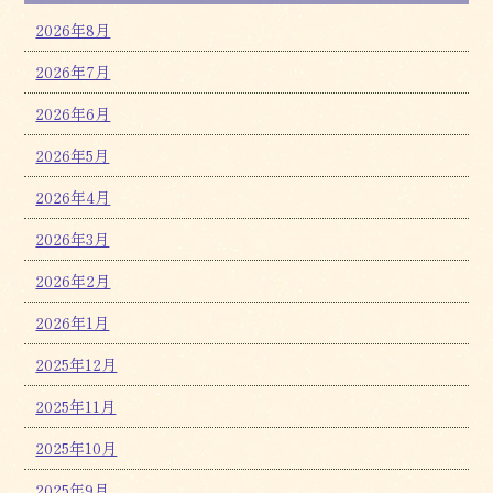
2026年8月
2026年7月
2026年6月
2026年5月
2026年4月
2026年3月
2026年2月
2026年1月
2025年12月
2025年11月
2025年10月
2025年9月