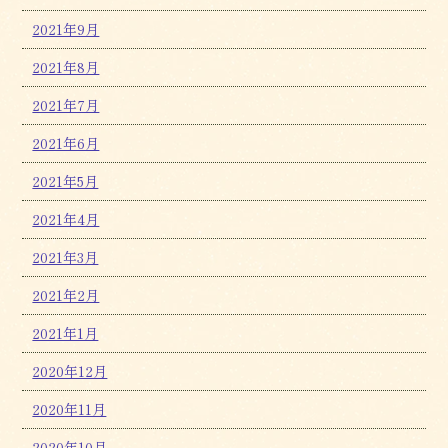
2021年9月
2021年8月
2021年7月
2021年6月
2021年5月
2021年4月
2021年3月
2021年2月
2021年1月
2020年12月
2020年11月
2020年10月