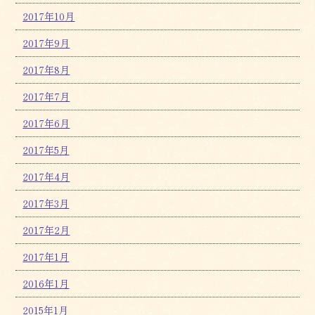
2017年10月
2017年9月
2017年8月
2017年7月
2017年6月
2017年5月
2017年4月
2017年3月
2017年2月
2017年1月
2016年1月
2015年1月