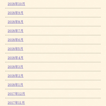
2018年10月
2018年9月
2018年8月
2018年7月
2018年6月
2018年5月
2018年4月
2018年3月
2018年2月
2018年1月
2017年12月
2017年11月