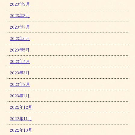
2023年9月
2023年8月
2023年7月
2023年6月
2023年5月
2023年4月
2023年3月
2023年2月
2023年1月
2022年12月
2022年11月
2022年10月