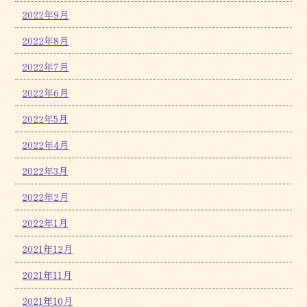
2022年9月
2022年8月
2022年7月
2022年6月
2022年5月
2022年4月
2022年3月
2022年2月
2022年1月
2021年12月
2021年11月
2021年10月