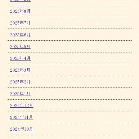
2025年8月
2025年7月
2025年6月
2025年5月
2025年4月
2025年3月
2025年2月
2025年1月
2024年12月
2024年11月
2024年10月