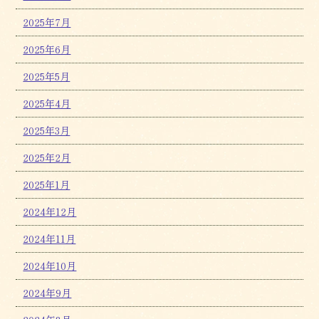
2025年7月
2025年6月
2025年5月
2025年4月
2025年3月
2025年2月
2025年1月
2024年12月
2024年11月
2024年10月
2024年9月