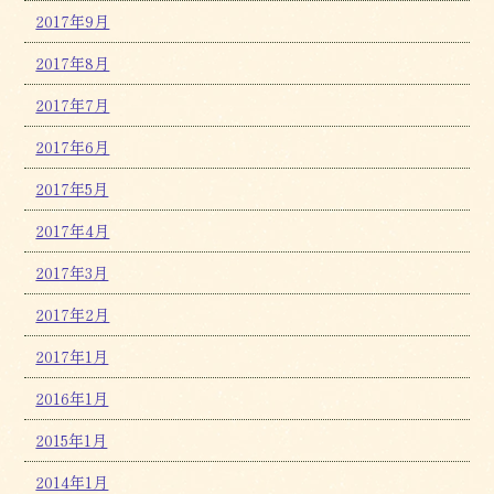
2017年9月
2017年8月
2017年7月
2017年6月
2017年5月
2017年4月
2017年3月
2017年2月
2017年1月
2016年1月
2015年1月
2014年1月