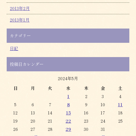
2013年2月
2013年1月
カテゴリー
日記
投稿日カレンダー
2024年5月
日
月
火
水
木
金
土
1
2
3
4
5
6
7
8
9
10
11
12
13
14
15
16
17
18
19
20
21
22
23
24
25
26
27
28
29
30
31