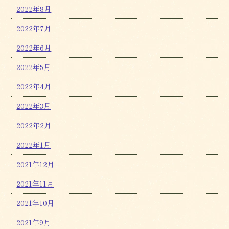
2022年8月
2022年7月
2022年6月
2022年5月
2022年4月
2022年3月
2022年2月
2022年1月
2021年12月
2021年11月
2021年10月
2021年9月