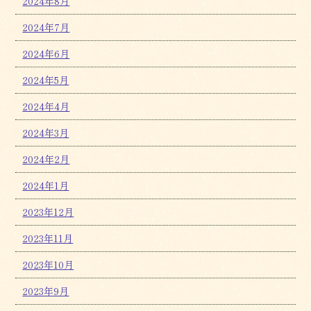
2024年8月
2024年7月
2024年6月
2024年5月
2024年4月
2024年3月
2024年2月
2024年1月
2023年12月
2023年11月
2023年10月
2023年9月