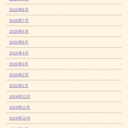
2020年8月
2020年7月
2020年6月
2020年5月
2020年4月
2020年3月
2020年2月
2020年1月
2019年12月
2019年11月
2019年10月