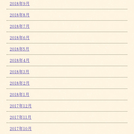
2018年9月
2018年8月
2018年7月
2018年6月
2018年5月
2018年4月
2018年3月
2018年2月
2018年1月
2017年12月
2017年11月
2017年10月