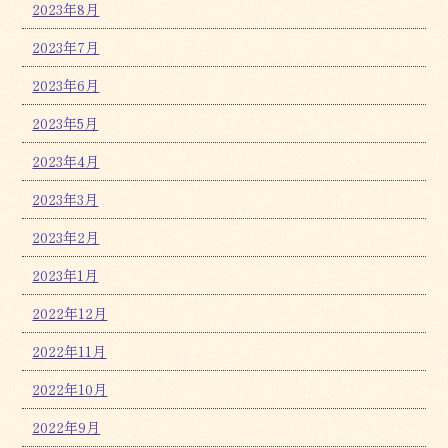
2023年8月
2023年7月
2023年6月
2023年5月
2023年4月
2023年3月
2023年2月
2023年1月
2022年12月
2022年11月
2022年10月
2022年9月