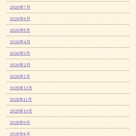
2026年7月
2026年6月
2026年5月
2026年4月
2026年3月
2026年2月
2026年1月
2025年12月
2025年11月
2025年10月
2025年9月
2025年8月