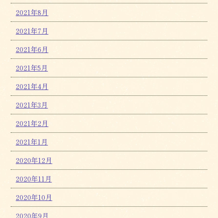
2021年8月
2021年7月
2021年6月
2021年5月
2021年4月
2021年3月
2021年2月
2021年1月
2020年12月
2020年11月
2020年10月
2020年9月