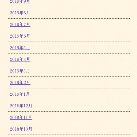
2019年9月
2019年8月
2019年7月
2019年6月
2019年5月
2019年4月
2019年3月
2019年2月
2019年1月
2018年12月
2018年11月
2018年10月