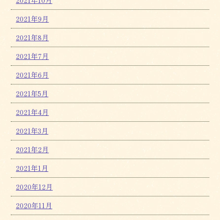
2021年10月
2021年9月
2021年8月
2021年7月
2021年6月
2021年5月
2021年4月
2021年3月
2021年2月
2021年1月
2020年12月
2020年11月