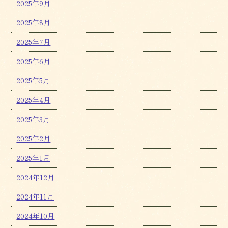
2025年9月
2025年8月
2025年7月
2025年6月
2025年5月
2025年4月
2025年3月
2025年2月
2025年1月
2024年12月
2024年11月
2024年10月