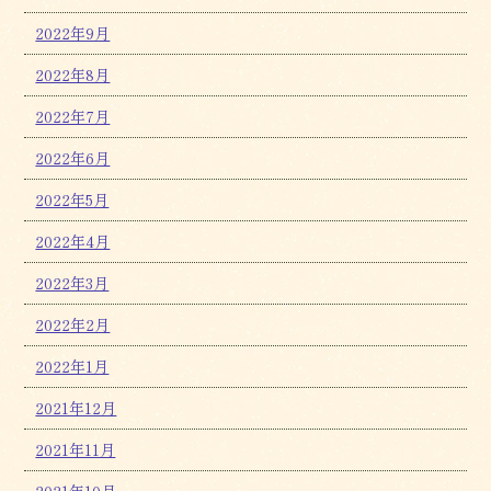
2022年9月
2022年8月
2022年7月
2022年6月
2022年5月
2022年4月
2022年3月
2022年2月
2022年1月
2021年12月
2021年11月