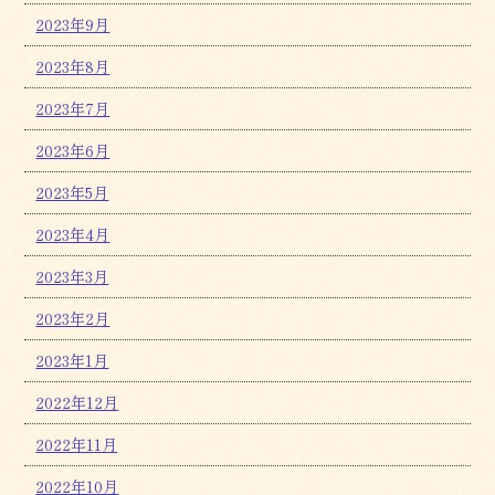
2023年9月
2023年8月
2023年7月
2023年6月
2023年5月
2023年4月
2023年3月
2023年2月
2023年1月
2022年12月
2022年11月
2022年10月