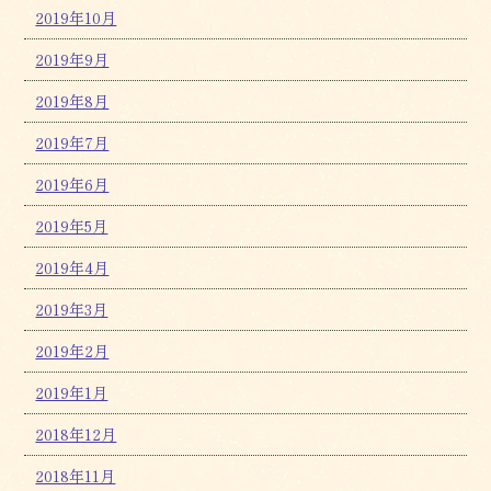
2019年10月
2019年9月
2019年8月
2019年7月
2019年6月
2019年5月
2019年4月
2019年3月
2019年2月
2019年1月
2018年12月
2018年11月