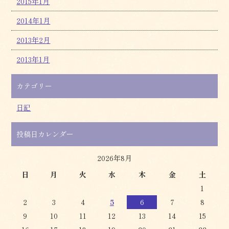
2015年1月
2014年1月
2013年2月
2013年1月
カテゴリー
日記
投稿日カレンダー
2026年8月
日
月
火
水
木
金
土
1
2
3
4
5
6
7
8
9
10
11
12
13
14
15