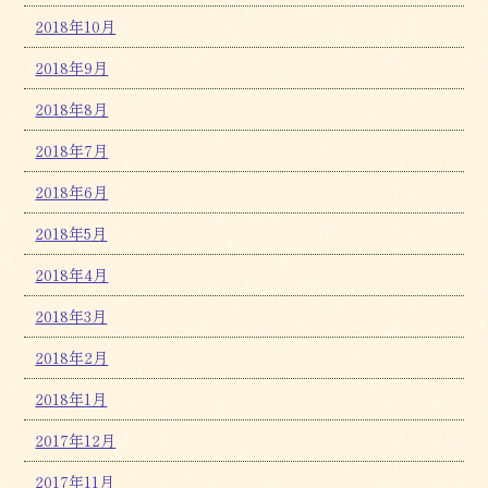
2018年10月
2018年9月
2018年8月
2018年7月
2018年6月
2018年5月
2018年4月
2018年3月
2018年2月
2018年1月
2017年12月
2017年11月