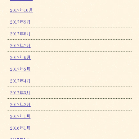
2017年10月
2017年9月
2017年8月
2017年7月
2017年6月
2017年5月
2017年4月
2017年3月
2017年2月
2017年1月
2016年1月