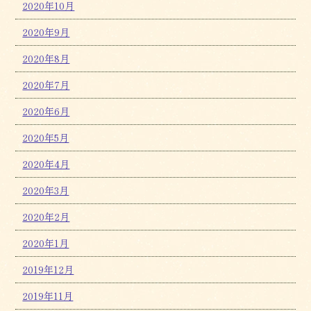
2020年10月
2020年9月
2020年8月
2020年7月
2020年6月
2020年5月
2020年4月
2020年3月
2020年2月
2020年1月
2019年12月
2019年11月