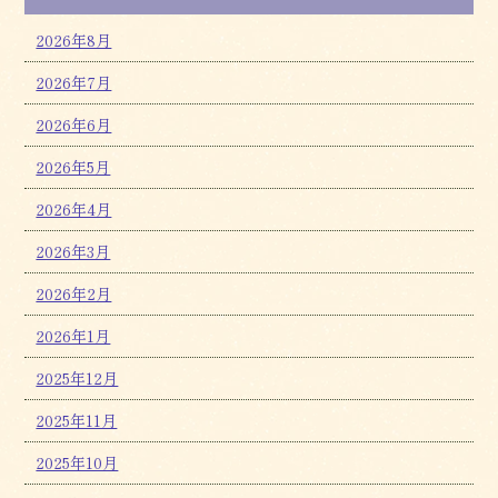
2026年8月
2026年7月
2026年6月
2026年5月
2026年4月
2026年3月
2026年2月
2026年1月
2025年12月
2025年11月
2025年10月