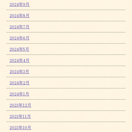
2024年9月
2024年8月
2024年7月
2024年6月
2024年5月
2024年4月
2024年3月
2024年2月
2024年1月
2023年12月
2023年11月
2023年10月