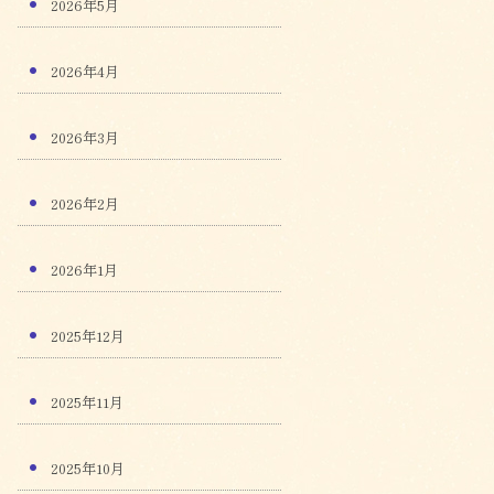
2026年5月
2026年4月
2026年3月
2026年2月
2026年1月
2025年12月
2025年11月
2025年10月