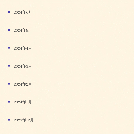
2024年6月
2024年5月
2024年4月
2024年3月
2024年2月
2024年1月
2023年12月