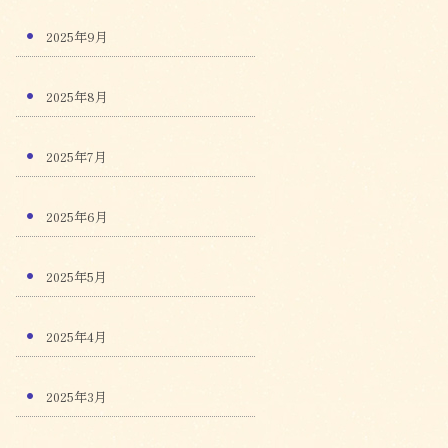
2025年9月
2025年8月
2025年7月
2025年6月
2025年5月
2025年4月
2025年3月