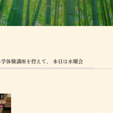
学体験講座を控えて、 本日は水曜会