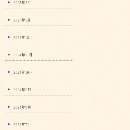
2025年2月
2025年1月
2024年12月
2024年11月
2024年10月
2024年9月
2024年8月
2024年7月