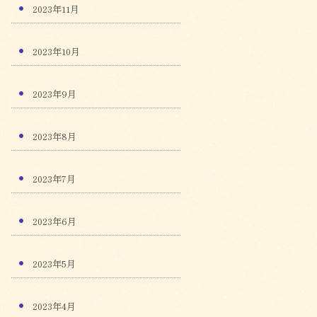
2023年11月
2023年10月
2023年9月
2023年8月
2023年7月
2023年6月
2023年5月
2023年4月