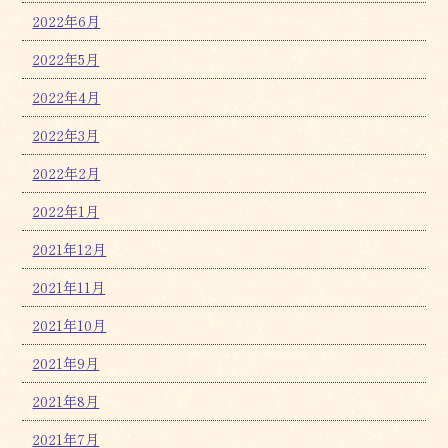
2022年6月
2022年5月
2022年4月
2022年3月
2022年2月
2022年1月
2021年12月
2021年11月
2021年10月
2021年9月
2021年8月
2021年7月