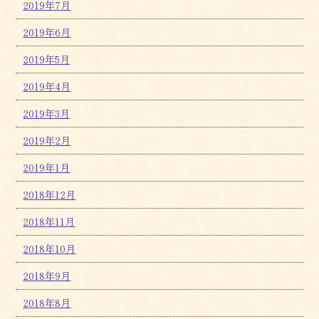
2019年7月
2019年6月
2019年5月
2019年4月
2019年3月
2019年2月
2019年1月
2018年12月
2018年11月
2018年10月
2018年9月
2018年8月