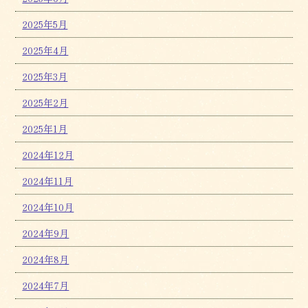
2025年5月
2025年4月
2025年3月
2025年2月
2025年1月
2024年12月
2024年11月
2024年10月
2024年9月
2024年8月
2024年7月