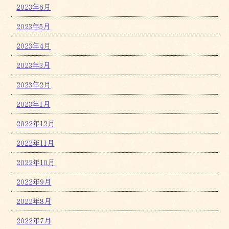
2023年6月
2023年5月
2023年4月
2023年3月
2023年2月
2023年1月
2022年12月
2022年11月
2022年10月
2022年9月
2022年8月
2022年7月