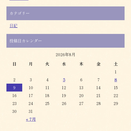
カテゴリー
日記
投稿日カレンダー
2026年8月
日
月
火
水
木
金
土
1
2
3
4
5
6
7
8
9
10
11
12
13
14
15
16
17
18
19
20
21
22
23
24
25
26
27
28
29
30
31
« 7月