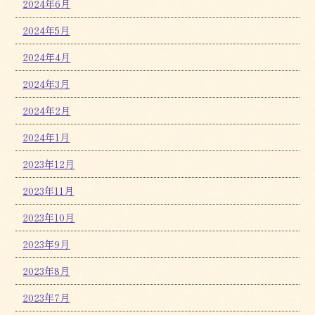
2024年6月
2024年5月
2024年4月
2024年3月
2024年2月
2024年1月
2023年12月
2023年11月
2023年10月
2023年9月
2023年8月
2023年7月