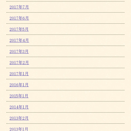
2017年7月
2017年6月
2017年5月
2017年4月
2017年3月
2017年2月
2017年1月
2016年1月
2015年1月
2014年1月
2013年2月
2013年1月