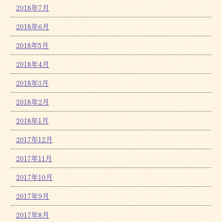
2018年7月
2018年6月
2018年5月
2018年4月
2018年3月
2018年2月
2018年1月
2017年12月
2017年11月
2017年10月
2017年9月
2017年8月