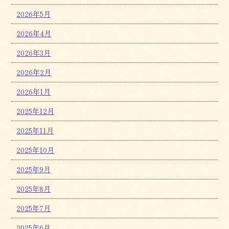
2026年5月
2026年4月
2026年3月
2026年2月
2026年1月
2025年12月
2025年11月
2025年10月
2025年9月
2025年8月
2025年7月
2025年6月