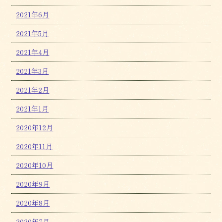
2021年6月
2021年5月
2021年4月
2021年3月
2021年2月
2021年1月
2020年12月
2020年11月
2020年10月
2020年9月
2020年8月
2020年7月