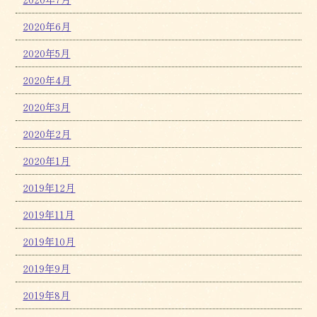
2020年6月
2020年5月
2020年4月
2020年3月
2020年2月
2020年1月
2019年12月
2019年11月
2019年10月
2019年9月
2019年8月