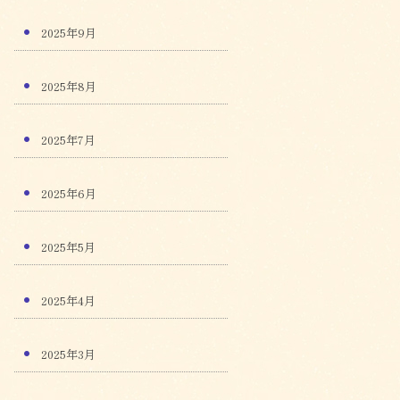
2025年9月
2025年8月
2025年7月
2025年6月
2025年5月
2025年4月
2025年3月