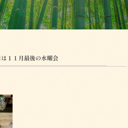
日は１１月最後の水曜会