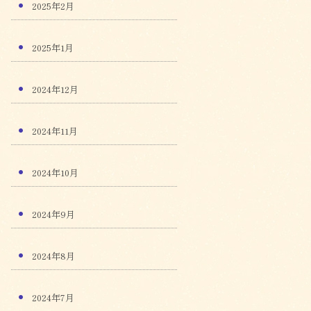
2025年2月
2025年1月
2024年12月
2024年11月
2024年10月
2024年9月
2024年8月
2024年7月