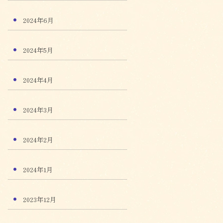
2024年6月
2024年5月
2024年4月
2024年3月
2024年2月
2024年1月
2023年12月