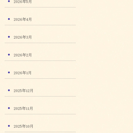
2026年5月
2026年4月
2026年3月
2026年2月
2026年1月
2025年12月
2025年11月
2025年10月