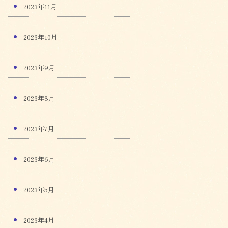
2023年11月
2023年10月
2023年9月
2023年8月
2023年7月
2023年6月
2023年5月
2023年4月