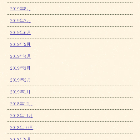
2019年8月
2019年7月
2019年6月
2019年5月
2019年4月
2019年3月
2019年2月
2019年1月
2018年12月
2018年11月
2018年10月
2018年9月