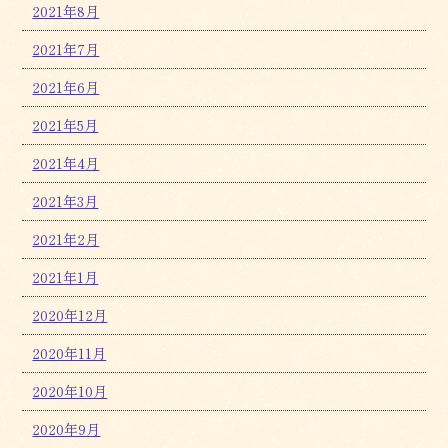
2021年8月
2021年7月
2021年6月
2021年5月
2021年4月
2021年3月
2021年2月
2021年1月
2020年12月
2020年11月
2020年10月
2020年9月