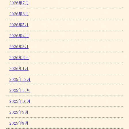
2026年7月
2026年6月
2026年5月
2026年4月
2026年3月
2026年2月
2026年1月
2025年12月
2025年11月
2025年10月
2025年9月
2025年8月