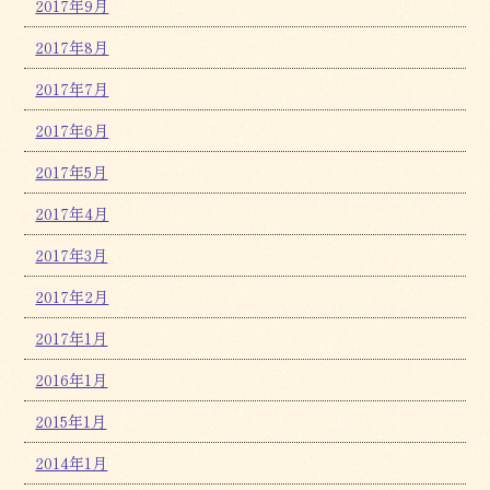
2017年9月
2017年8月
2017年7月
2017年6月
2017年5月
2017年4月
2017年3月
2017年2月
2017年1月
2016年1月
2015年1月
2014年1月