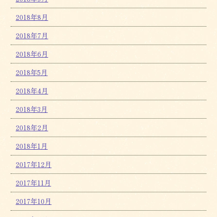
2018年8月
2018年7月
2018年6月
2018年5月
2018年4月
2018年3月
2018年2月
2018年1月
2017年12月
2017年11月
2017年10月