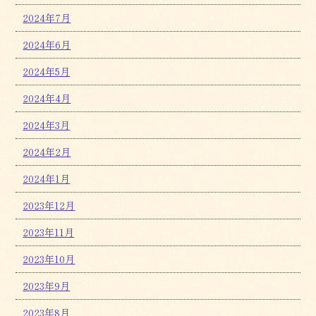
2024年7月
2024年6月
2024年5月
2024年4月
2024年3月
2024年2月
2024年1月
2023年12月
2023年11月
2023年10月
2023年9月
2023年8月