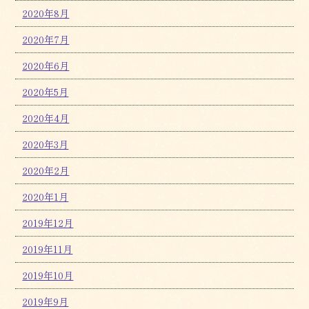
2020年8月
2020年7月
2020年6月
2020年5月
2020年4月
2020年3月
2020年2月
2020年1月
2019年12月
2019年11月
2019年10月
2019年9月