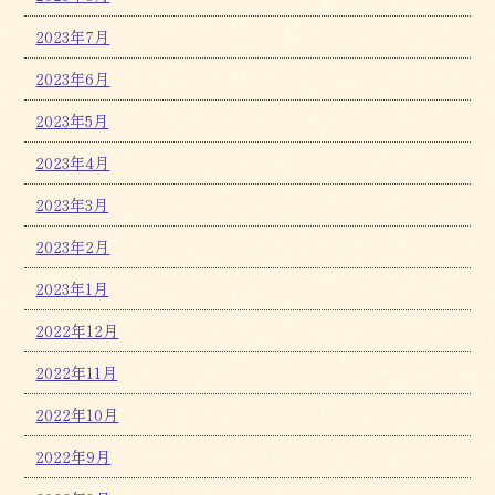
2023年7月
2023年6月
2023年5月
2023年4月
2023年3月
2023年2月
2023年1月
2022年12月
2022年11月
2022年10月
2022年9月