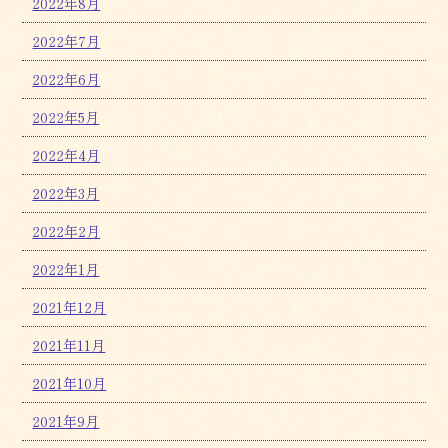
2022年8月
2022年7月
2022年6月
2022年5月
2022年4月
2022年3月
2022年2月
2022年1月
2021年12月
2021年11月
2021年10月
2021年9月