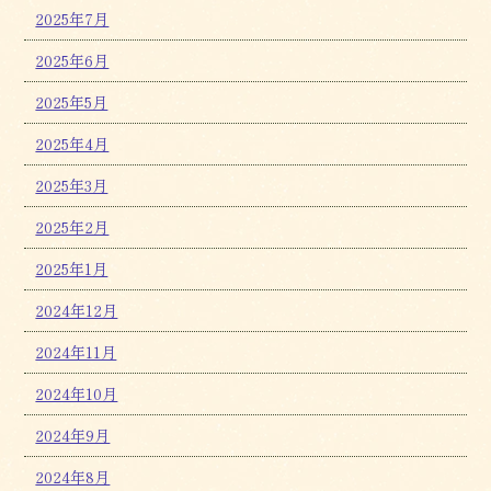
2025年7月
2025年6月
2025年5月
2025年4月
2025年3月
2025年2月
2025年1月
2024年12月
2024年11月
2024年10月
2024年9月
2024年8月