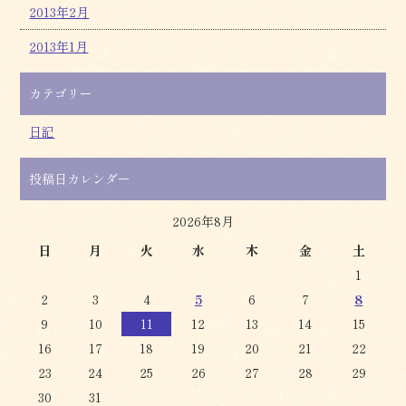
2013年2月
2013年1月
カテゴリー
日記
投稿日カレンダー
2026年8月
日
月
火
水
木
金
土
1
2
3
4
5
6
7
8
9
10
11
12
13
14
15
16
17
18
19
20
21
22
23
24
25
26
27
28
29
30
31