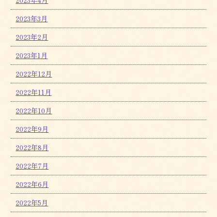
2023年4月
2023年3月
2023年2月
2023年1月
2022年12月
2022年11月
2022年10月
2022年9月
2022年8月
2022年7月
2022年6月
2022年5月