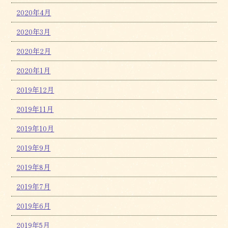
2020年4月
2020年3月
2020年2月
2020年1月
2019年12月
2019年11月
2019年10月
2019年9月
2019年8月
2019年7月
2019年6月
2019年5月