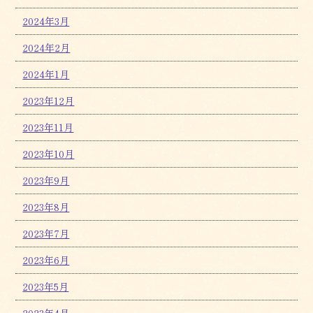
2024年3月
2024年2月
2024年1月
2023年12月
2023年11月
2023年10月
2023年9月
2023年8月
2023年7月
2023年6月
2023年5月