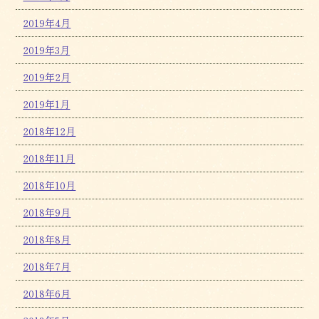
2019年4月
2019年3月
2019年2月
2019年1月
2018年12月
2018年11月
2018年10月
2018年9月
2018年8月
2018年7月
2018年6月