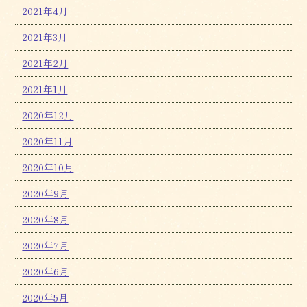
2021年4月
2021年3月
2021年2月
2021年1月
2020年12月
2020年11月
2020年10月
2020年9月
2020年8月
2020年7月
2020年6月
2020年5月