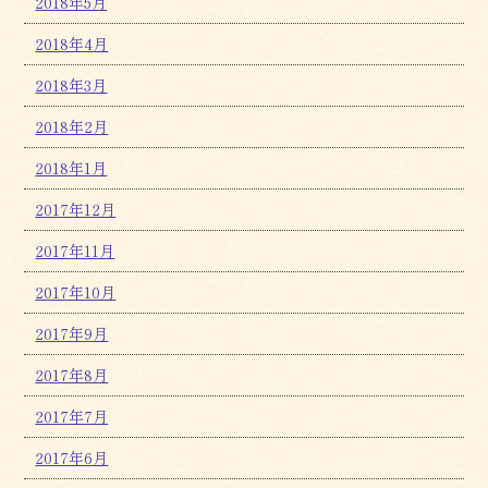
2018年5月
2018年4月
2018年3月
2018年2月
2018年1月
2017年12月
2017年11月
2017年10月
2017年9月
2017年8月
2017年7月
2017年6月