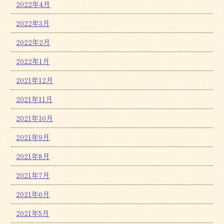
2022年4月
2022年3月
2022年2月
2022年1月
2021年12月
2021年11月
2021年10月
2021年9月
2021年8月
2021年7月
2021年6月
2021年5月