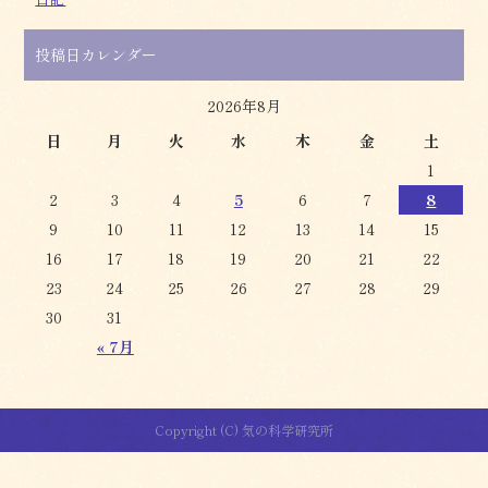
投稿日カレンダー
2026年8月
日
月
火
水
木
金
土
1
2
3
4
5
6
7
8
9
10
11
12
13
14
15
16
17
18
19
20
21
22
23
24
25
26
27
28
29
30
31
« 7月
Copyright (C) 気の科学研究所