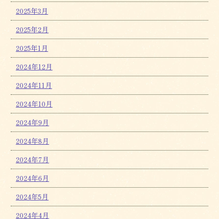
2025年3月
2025年2月
2025年1月
2024年12月
2024年11月
2024年10月
2024年9月
2024年8月
2024年7月
2024年6月
2024年5月
2024年4月