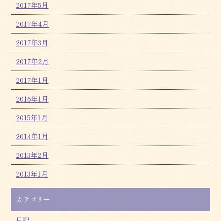
2017年5月
2017年4月
2017年3月
2017年2月
2017年1月
2016年1月
2015年1月
2014年1月
2013年2月
2013年1月
カテゴリー
日記