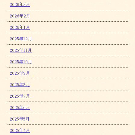
2026年3月
2026年2月
2026年1月
2025年12月
2025年11月
2025年10月
2025年9月
2025年8月
2025年7月
2025年6月
2025年5月
2025年4月