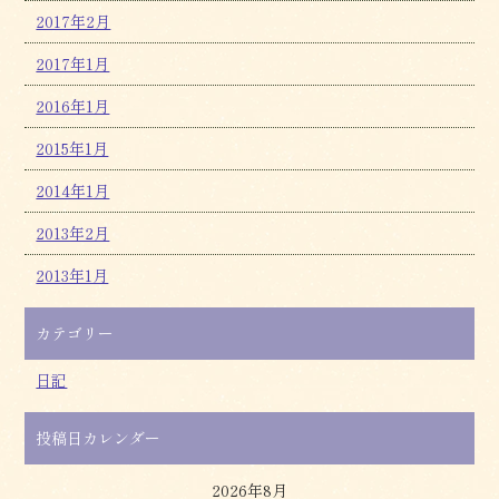
2017年2月
2017年1月
2016年1月
2015年1月
2014年1月
2013年2月
2013年1月
カテゴリー
日記
投稿日カレンダー
2026年8月