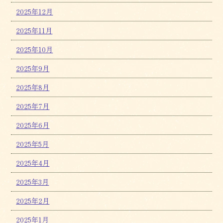
2025年12月
2025年11月
2025年10月
2025年9月
2025年8月
2025年7月
2025年6月
2025年5月
2025年4月
2025年3月
2025年2月
2025年1月