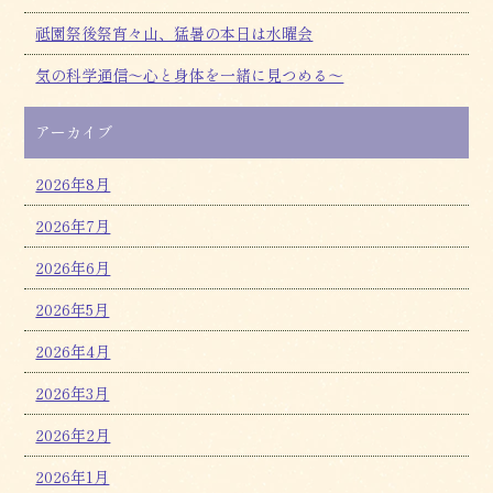
祗園祭後祭宵々山、猛暑の本日は水曜会
気の科学通信～心と身体を一緒に見つめる～
アーカイブ
2026年8月
2026年7月
2026年6月
2026年5月
2026年4月
2026年3月
2026年2月
2026年1月