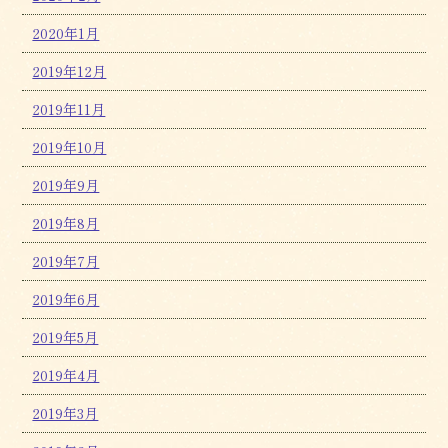
2020年1月
2019年12月
2019年11月
2019年10月
2019年9月
2019年8月
2019年7月
2019年6月
2019年5月
2019年4月
2019年3月