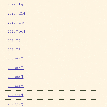
2022年1月
2021年12月
2021年11月
2021年10月
2021年9月
2021年8月
2021年7月
2021年6月
2021年5月
2021年4月
2021年3月
2021年2月