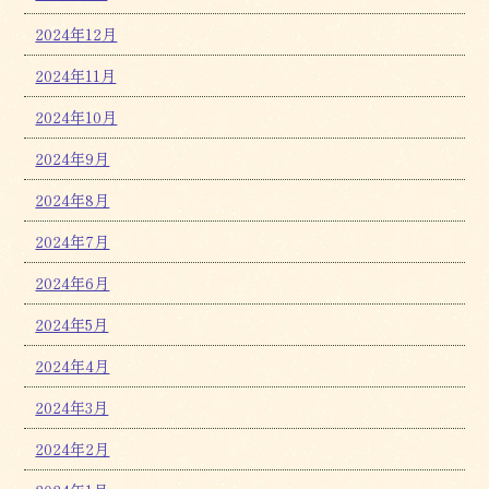
2024年12月
2024年11月
2024年10月
2024年9月
2024年8月
2024年7月
2024年6月
2024年5月
2024年4月
2024年3月
2024年2月