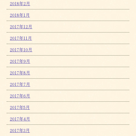
2018年2月
2018年1月
2017年12月
2017年11月
2017年10月
2017年9月
2017年8月
2017年7月
2017年6月
2017年5月
2017年4月
2017年3月