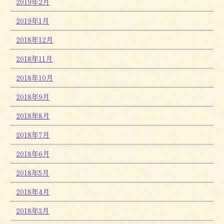
2019年2月
2019年1月
2018年12月
2018年11月
2018年10月
2018年9月
2018年8月
2018年7月
2018年6月
2018年5月
2018年4月
2018年3月