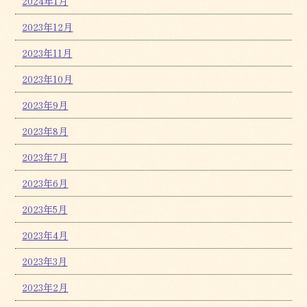
2024年1月
2023年12月
2023年11月
2023年10月
2023年9月
2023年8月
2023年7月
2023年6月
2023年5月
2023年4月
2023年3月
2023年2月