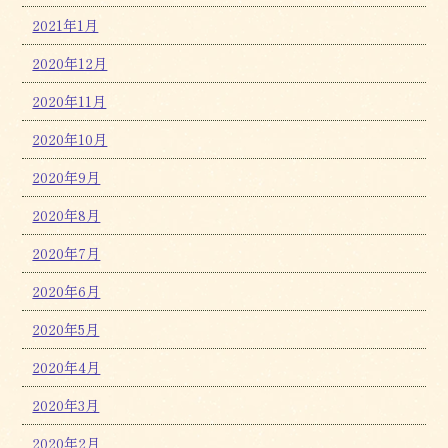
2021年1月
2020年12月
2020年11月
2020年10月
2020年9月
2020年8月
2020年7月
2020年6月
2020年5月
2020年4月
2020年3月
2020年2月