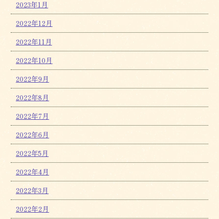
2023年1月
2022年12月
2022年11月
2022年10月
2022年9月
2022年8月
2022年7月
2022年6月
2022年5月
2022年4月
2022年3月
2022年2月