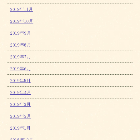
2019年11月
2019年10月
2019年9月
2019年8月
2019年7月
2019年6月
2019年5月
2019年4月
2019年3月
2019年2月
2019年1月
2018年12月