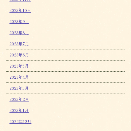
2023年10月
2023年9月
2023年8月
2023年7月
2023年6月
2023年5月
2023年4月
2023年3月
2023年2月
2023年1月
2022年12月