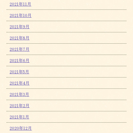
2021年11月
2021年10月
2021年9月
2021年8月
2021年7月
2021年6月
2021年5月
2021年4月
2021年3月
2021年2月
2021年1月
2020年12月