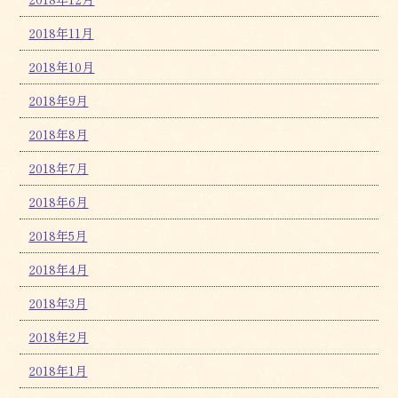
2018年11月
2018年10月
2018年9月
2018年8月
2018年7月
2018年6月
2018年5月
2018年4月
2018年3月
2018年2月
2018年1月