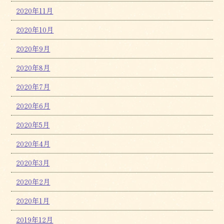
2020年11月
2020年10月
2020年9月
2020年8月
2020年7月
2020年6月
2020年5月
2020年4月
2020年3月
2020年2月
2020年1月
2019年12月