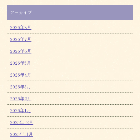
アーカイブ
2026年8月
2026年7月
2026年6月
2026年5月
2026年4月
2026年3月
2026年2月
2026年1月
2025年12月
2025年11月