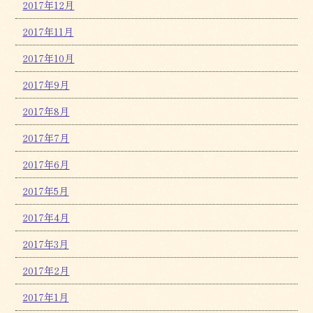
2017年12月
2017年11月
2017年10月
2017年9月
2017年8月
2017年7月
2017年6月
2017年5月
2017年4月
2017年3月
2017年2月
2017年1月