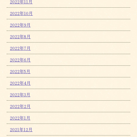
2022年11月
2022年10月
2022年9月
2022年8月
2022年7月
2022年6月
2022年5月
2022年4月
2022年3月
2022年2月
2022年1月
2021年12月