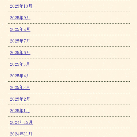
2025年10月
2025年9月
2025年8月
2025年7月
2025年6月
2025年5月
2025年4月
2025年3月
2025年2月
2025年1月
2024年12月
2024年11月