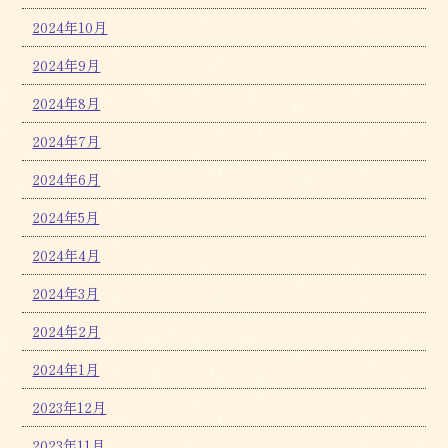
2024年10月
2024年9月
2024年8月
2024年7月
2024年6月
2024年5月
2024年4月
2024年3月
2024年2月
2024年1月
2023年12月
2023年11月