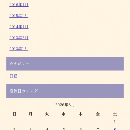
2016年1月
2015年1月
2014年1月
2013年2月
2013年1月
カテゴリー
日記
投稿日カレンダー
2026年8月
日
月
火
水
木
金
土
1
2
3
4
5
6
7
8