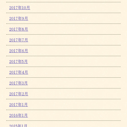
2017年10月
2017年9月
2017年8月
2017年7月
2017年6月
2017年5月
2017年4月
2017年3月
2017年2月
2017年1月
2016年1月
2015年1月