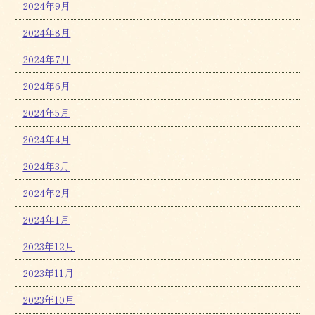
2024年9月
2024年8月
2024年7月
2024年6月
2024年5月
2024年4月
2024年3月
2024年2月
2024年1月
2023年12月
2023年11月
2023年10月