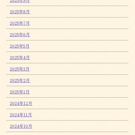
2025年9月
2025年8月
2025年7月
2025年6月
2025年5月
2025年4月
2025年3月
2025年2月
2025年1月
2024年12月
2024年11月
2024年10月