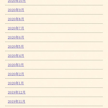
2020年10月
2020年9月
2020年8月
2020年7月
2020年6月
2020年5月
2020年4月
2020年3月
2020年2月
2020年1月
2019年12月
2019年11月