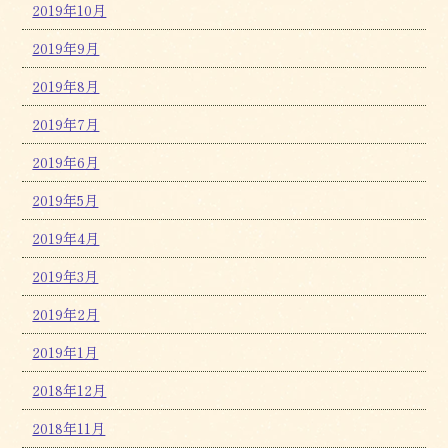
2019年10月
2019年9月
2019年8月
2019年7月
2019年6月
2019年5月
2019年4月
2019年3月
2019年2月
2019年1月
2018年12月
2018年11月