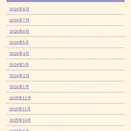
2026年8月
2026年7月
2026年6月
2026年5月
2026年4月
2026年3月
2026年2月
2026年1月
2025年12月
2025年11月
2025年10月