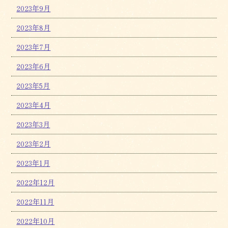
2023年9月
2023年8月
2023年7月
2023年6月
2023年5月
2023年4月
2023年3月
2023年2月
2023年1月
2022年12月
2022年11月
2022年10月