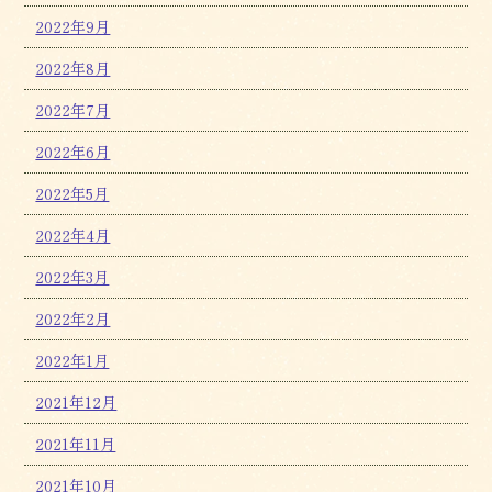
2022年9月
2022年8月
2022年7月
2022年6月
2022年5月
2022年4月
2022年3月
2022年2月
2022年1月
2021年12月
2021年11月
2021年10月