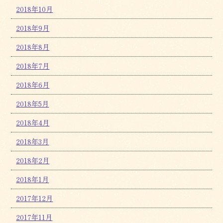
2018年10月
2018年9月
2018年8月
2018年7月
2018年6月
2018年5月
2018年4月
2018年3月
2018年2月
2018年1月
2017年12月
2017年11月