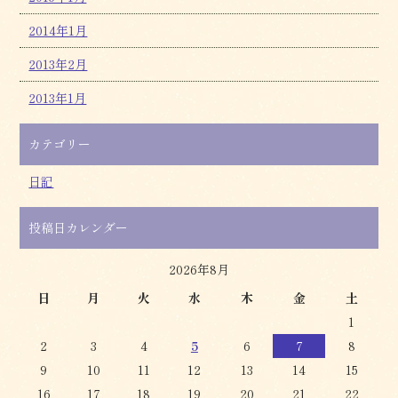
2014年1月
2013年2月
2013年1月
カテゴリー
日記
投稿日カレンダー
2026年8月
日
月
火
水
木
金
土
1
2
3
4
5
6
7
8
9
10
11
12
13
14
15
16
17
18
19
20
21
22