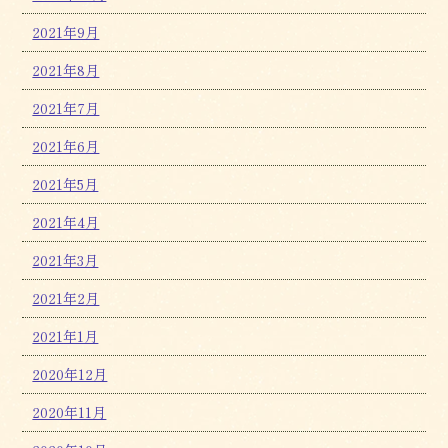
2021年9月
2021年8月
2021年7月
2021年6月
2021年5月
2021年4月
2021年3月
2021年2月
2021年1月
2020年12月
2020年11月