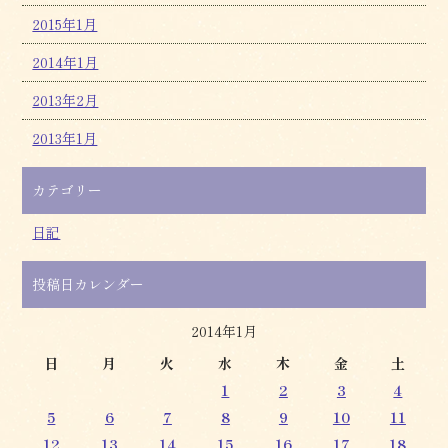
2015年1月
2014年1月
2013年2月
2013年1月
カテゴリー
日記
投稿日カレンダー
2014年1月
日
月
火
水
木
金
土
1
2
3
4
5
6
7
8
9
10
11
12
13
14
15
16
17
18