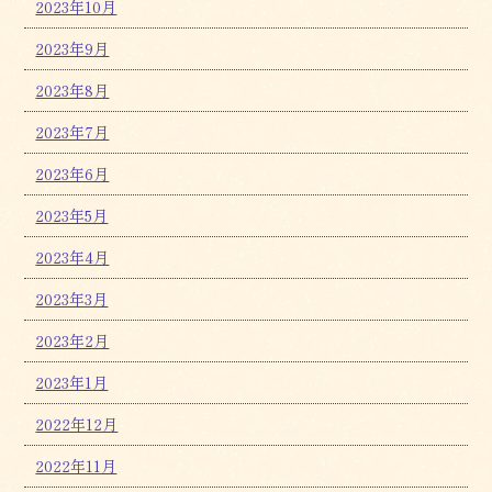
2023年10月
2023年9月
2023年8月
2023年7月
2023年6月
2023年5月
2023年4月
2023年3月
2023年2月
2023年1月
2022年12月
2022年11月