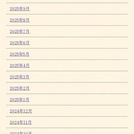
2025年9月
2025年8月
2025年7月
2025年6月
2025年5月
2025年4月
2025年3月
2025年2月
2025年1月
2024年12月
2024年11月
2024年10月