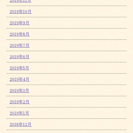
2019年11月
2019年10月
2019年9月
2019年8月
2019年7月
2019年6月
2019年5月
2019年4月
2019年3月
2019年2月
2019年1月
2018年12月