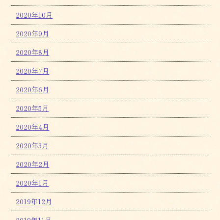
2020年10月
2020年9月
2020年8月
2020年7月
2020年6月
2020年5月
2020年4月
2020年3月
2020年2月
2020年1月
2019年12月