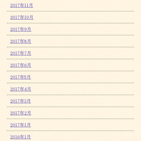
2017年11月
2017年10月
2017年9月
2017年8月
2017年7月
2017年6月
2017年5月
2017年4月
2017年3月
2017年2月
2017年1月
2016年1月