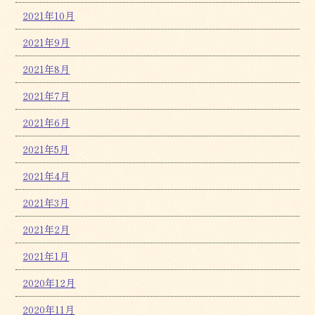
2021年10月
2021年9月
2021年8月
2021年7月
2021年6月
2021年5月
2021年4月
2021年3月
2021年2月
2021年1月
2020年12月
2020年11月