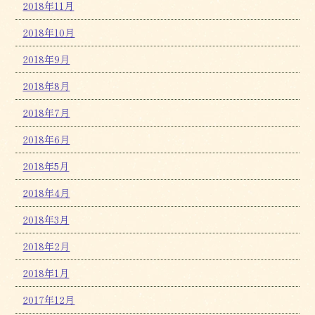
2018年11月
2018年10月
2018年9月
2018年8月
2018年7月
2018年6月
2018年5月
2018年4月
2018年3月
2018年2月
2018年1月
2017年12月