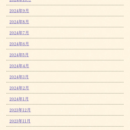
2024年9月
2024年8月
2024年7月
2024年6月
2024年5月
2024年4月
2024年3月
2024年2月
2024年1月
2023年12月
2023年11月