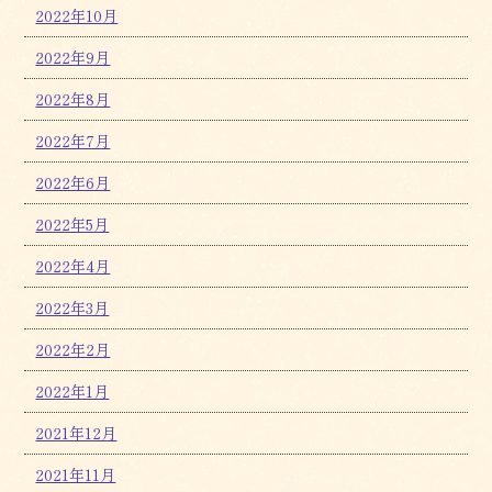
2022年10月
2022年9月
2022年8月
2022年7月
2022年6月
2022年5月
2022年4月
2022年3月
2022年2月
2022年1月
2021年12月
2021年11月